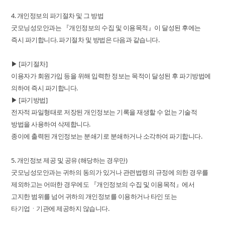
4. 개인정보의 파기절차 및 그 방법
굿모닝성모안과는 『개인정보의 수집 및 이용목적』이 달성된 후에는
즉시 파기합니다. 파기절차 및 방법은 다음과 같습니다.
▶ [파기절차]
이용자가 회원가입 등을 위해 입력한 정보는 목적이 달성된 후 파기방법에
의하여 즉시 파기합니다.
▶ [파기방법]
전자적 파일형태로 저장된 개인정보는 기록을 재생할 수 없는 기술적
방법을 사용하여 삭제합니다.
종이에 출력된 개인정보는 분쇄기로 분쇄하거나 소각하여 파기합니다.
5. 개인정보 제공 및 공유 (해당하는 경우만)
굿모닝성모안과는 귀하의 동의가 있거나 관련법령의 규정에 의한 경우를
제외하고는 어떠한 경우에도 『개인정보의 수집 및 이용목적』에서
고지한 범위를 넘어 귀하의 개인정보를 이용하거나 타인 또는
타기업ㆍ기관에 제공하지 않습니다.