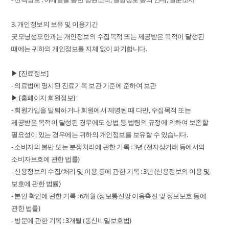
3. 개인정보의 보유 및 이용기간
굿모닝성모안과는 개인정보의 수집목적 또는 제공받은 목적이 달성된
때에는 귀하의 개인정보를 지체 없이 파기합니다.
▶ [진료정보]
- 의료법에 명시된 진료기록 보관 기준에 준하여 보관
▶ [홈페이지 회원정보]
- 회원가입을 탈퇴하거나 회원에서 제명된 때 다만, 수집목적 또는
제공받은 목적이 달성된 경우에도 상법 등 법령의 규정에 의하여 보존할
필요성이 있는 경우에는 귀하의 개인정보를 보유할 수 있습니다.
- 소비자의 불만 또는 분쟁처리에 관한 기록 : 3년 (전자상거래 등에서의
소비자보호에 관한 법률)
- 신용정보의 수집/처리 및 이용 등에 관한 기록 : 3년 (신용정보의 이용 및
보호에 관한 법률)
- 본인 확인에 관한 기록 : 6개월 (정보통신망 이용촉진 및 정보보호 등에
관한 법률)
- 방문에 관한 기록 : 3개월 (통신비밀보호법)