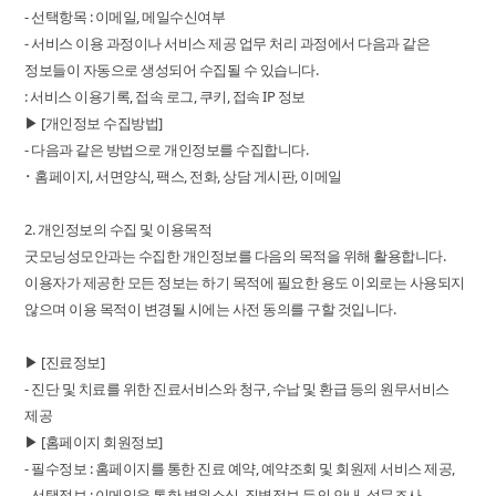
- 선택항목 : 이메일, 메일수신여부
- 서비스 이용 과정이나 서비스 제공 업무 처리 과정에서 다음과 같은
정보들이 자동으로 생성되어 수집될 수 있습니다.
: 서비스 이용기록, 접속 로그, 쿠키, 접속 IP 정보
▶ [개인정보 수집방법]
- 다음과 같은 방법으로 개인정보를 수집합니다.
･ 홈페이지, 서면양식, 팩스, 전화, 상담 게시판, 이메일
2. 개인정보의 수집 및 이용목적
굿모닝성모안과는 수집한 개인정보를 다음의 목적을 위해 활용합니다.
이용자가 제공한 모든 정보는 하기 목적에 필요한 용도 이외로는 사용되지
않으며 이용 목적이 변경될 시에는 사전 동의를 구할 것입니다.
▶ [진료정보]
- 진단 및 치료를 위한 진료서비스와 청구, 수납 및 환급 등의 원무서비스
제공
▶ [홈페이지 회원정보]
- 필수정보 : 홈페이지를 통한 진료 예약, 예약조회 및 회원제 서비스 제공,
- 선택정보 : 이메일을 통한 병원소식, 질병정보 등의 안내, 설문조사