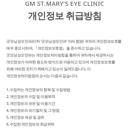
GM ST.MARY’S EYE CLINIC
개인정보 취급방침
굿모닝성모안과(이하 '굿모닝성모안과' 이라 함)은 귀하의 개인정보보호를
매우 중요시하며, 『개인정보보호법』을 준수하고 있습니다.
굿모닝성모안과는 개인정보처리방침을 통하여 귀하께서 제공하시는
개인정보가 어떠한 용도와 방식으로 이용되고 있으며 개인정보보호를
위해 어떠한 조치가 취해지고 있는지 알려드립니다. 이
개인정보처리방침의 순서는 다음과 같습니다.
1. 수집하는 개인정보의 항목 및 수집방법
2. 개인정보의 수집 및 이용목적
3. 개인정보의 보유 및 이용기간
4. 개인정보의 파기절차 및 그 방법
5. 개인정보 제공 및 공유
6. 수집한 개인정보의 취급위탁