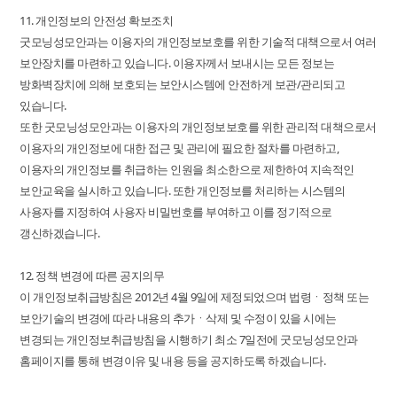
11. 개인정보의 안전성 확보조치
굿모닝성모안과는 이용자의 개인정보보호를 위한 기술적 대책으로서 여러
보안장치를 마련하고 있습니다. 이용자께서 보내시는 모든 정보는
방화벽장치에 의해 보호되는 보안시스템에 안전하게 보관/관리되고
있습니다.
또한 굿모닝성모안과는 이용자의 개인정보보호를 위한 관리적 대책으로서
이용자의 개인정보에 대한 접근 및 관리에 필요한 절차를 마련하고,
이용자의 개인정보를 취급하는 인원을 최소한으로 제한하여 지속적인
보안교육을 실시하고 있습니다. 또한 개인정보를 처리하는 시스템의
사용자를 지정하여 사용자 비밀번호를 부여하고 이를 정기적으로
갱신하겠습니다.
12. 정책 변경에 따른 공지의무
이 개인정보취급방침은 2012년 4월 9일에 제정되었으며 법령ㆍ정책 또는
보안기술의 변경에 따라 내용의 추가ㆍ삭제 및 수정이 있을 시에는
변경되는 개인정보취급방침을 시행하기 최소 7일전에 굿모닝성모안과
홈페이지를 통해 변경이유 및 내용 등을 공지하도록 하겠습니다.