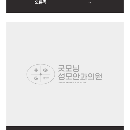
오른쪽
→