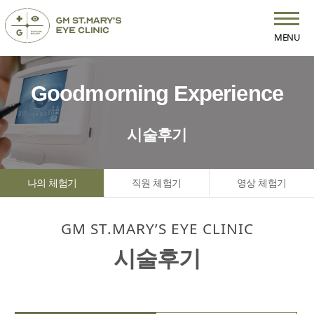
MENU
Goodmorning Experience
시술후기
나의 체험기
직원 체험기
영상 체험기
GM ST.MARY’S EYE CLINIC
시술후기