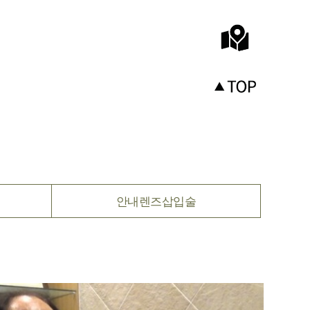
안내렌즈삽입술