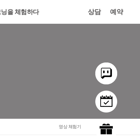
상담
예약
닝을 체험하다
영상 체험기