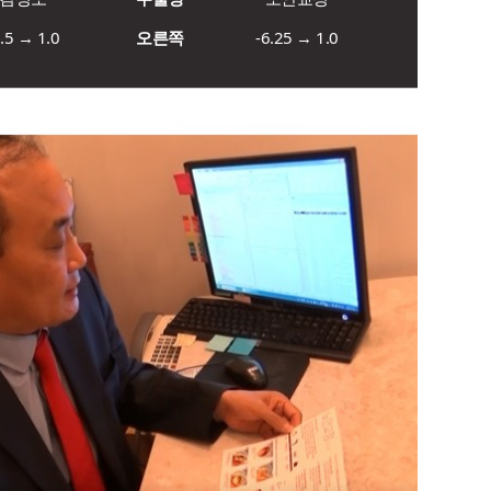
5.5 → 1.0
오른쪽
-6.25 → 1.0