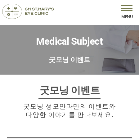
MENU
Medical Subject
굿모닝 이벤트
굿모닝 이벤트
굿모닝 성모안과만의 이벤트와
다양한 이야기를 만나보세요.